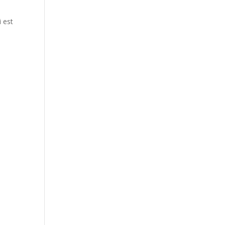
i est