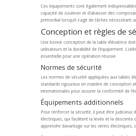
Ces équipements sont également indispensables
capacité de soulever et d’abaisser des composant
primordial lorsqu’il s’agit de tâches nécessitant 
Conception et règles de sé
Une bonne conception de la table élévatrice doit
utilisateurs et la durabilité de l’équipement. L’
essentielle pour une opération réussie.
Normes de sécurité
Les normes de sécurité appliquées aux tables élé
standards rigoureux en matière de conception et 
internationales pour assurer la conformité de l’
Équipements additionnels
Pour renforcer la sécurité, il peut être judicieu
électriques, qui facilitent la levée et la descen
apprendre davantage sur les vérins électriques,