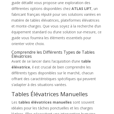
guide détaillé vous propose une exploration des
différentes options disponibles chez
ATLAS LIFT
, un
fabricant français réputé pour ses solutions variées en
matière de tables élévatrices, plateformes élévatrices
et monte-charges. Que vous soyez à la recherche d’un
équipement standard ou d’une solution sur-mesure, ce
guide vous fournira les éléments essentiels pour
orienter votre choix.
Comprendre les Différents Types de Tables
Élévatrices
Avant de se lancer dans l’acquisition d’une
table
élévatrice
, il est crucial de bien comprendre les
différents types disponibles sur le marché, chacun
offrant des caractéristiques spécifiques qui peuvent
s’adapter à des situations variées.
Tables Élévatrices Manuelles
Les
tables élévatrices manuelles
sont souvent
idéales pour les tâches ponctuelles et les charges
légères. Elles nécessitent une intervention humaine