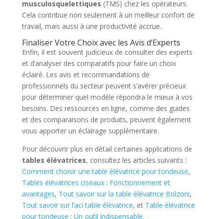
musculosquelettiques
(TMS) chez les opérateurs.
Cela contribue non seulement à un meilleur confort de
travail, mais aussi à une productivité accrue.
Finaliser Votre Choix avec les Avis d’Experts
Enfin, il est souvent judicieux de consulter des experts
et d’analyser des comparatifs pour faire un choix
éclairé. Les avis et recommandations de
professionnels du secteur peuvent s’avérer précieux
pour déterminer quel modèle répondra le mieux à vos
besoins. Des ressources en ligne, comme des guides
et des comparaisons de produits, peuvent également
vous apporter un éclairage supplémentaire.
Pour découvrir plus en détail certaines applications de
tables élévatrices
, consultez les articles suivants :
Comment choisir une table élévatrice pour tondeuse
,
Tables élévatrices ciseaux : Fonctionnement et
avantages
,
Tout savoir sur la table élévatrice Bolzoni
,
Tout savoir sur l’aci table élévatrice
, et
Table élévatrice
pour tondeuse : Un outil indispensable
.