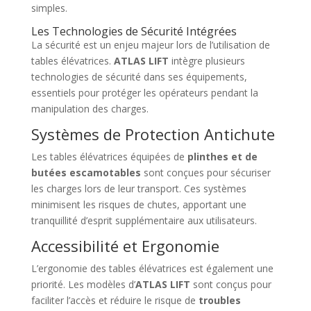
simples.
Les Technologies de Sécurité Intégrées
La sécurité est un enjeu majeur lors de l’utilisation de
tables élévatrices.
ATLAS LIFT
intègre plusieurs
technologies de sécurité dans ses équipements,
essentiels pour protéger les opérateurs pendant la
manipulation des charges.
Systèmes de Protection Antichute
Les tables élévatrices équipées de
plinthes et de
butées escamotables
sont conçues pour sécuriser
les charges lors de leur transport. Ces systèmes
minimisent les risques de chutes, apportant une
tranquillité d’esprit supplémentaire aux utilisateurs.
Accessibilité et Ergonomie
L’ergonomie des tables élévatrices est également une
priorité. Les modèles d’
ATLAS LIFT
sont conçus pour
faciliter l’accès et réduire le risque de
troubles