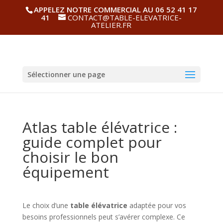
APPELEZ NOTRE COMMERCIAL AU 06 52 41 17
41
CONTACT@TABLE-ELEVATRICE-
ATELIER.FR
Sélectionner une page
Atlas table élévatrice :
guide complet pour
choisir le bon
équipement
Le choix d’une
table élévatrice
adaptée pour vos
besoins professionnels peut s’avérer complexe. Ce