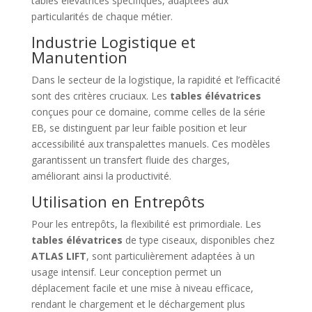
tables élévatrices spécifiques, adaptées aux
particularités de chaque métier.
Industrie Logistique et
Manutention
Dans le secteur de la logistique, la rapidité et l’efficacité
sont des critères cruciaux. Les
tables élévatrices
conçues pour ce domaine, comme celles de la série
EB, se distinguent par leur faible position et leur
accessibilité aux transpalettes manuels. Ces modèles
garantissent un transfert fluide des charges,
améliorant ainsi la productivité.
Utilisation en Entrepôts
Pour les entrepôts, la flexibilité est primordiale. Les
tables élévatrices
de type ciseaux, disponibles chez
ATLAS LIFT
, sont particulièrement adaptées à un
usage intensif. Leur conception permet un
déplacement facile et une mise à niveau efficace,
rendant le chargement et le déchargement plus