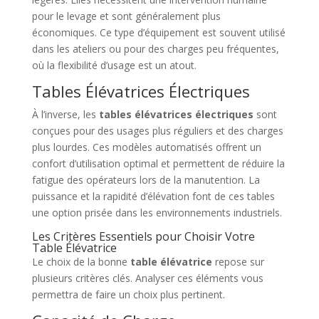
pour le levage et sont généralement plus
économiques. Ce type d’équipement est souvent utilisé
dans les ateliers ou pour des charges peu fréquentes,
où la flexibilité d’usage est un atout.
Tables Élévatrices Électriques
À l’inverse, les
tables élévatrices électriques
sont
conçues pour des usages plus réguliers et des charges
plus lourdes. Ces modèles automatisés offrent un
confort d’utilisation optimal et permettent de réduire la
fatigue des opérateurs lors de la manutention. La
puissance et la rapidité d’élévation font de ces tables
une option prisée dans les environnements industriels.
Les Critères Essentiels pour Choisir Votre
Table Élévatrice
Le choix de la bonne
table élévatrice
repose sur
plusieurs critères clés. Analyser ces éléments vous
permettra de faire un choix plus pertinent.