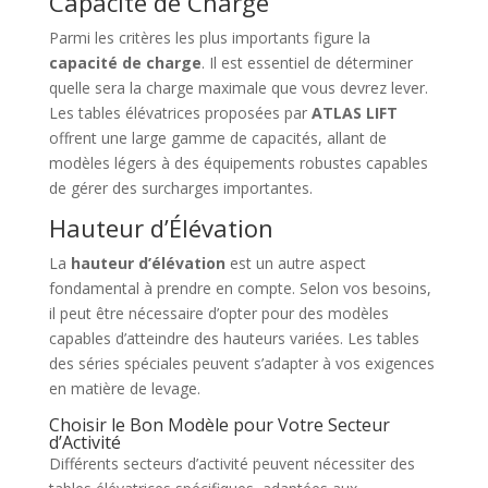
Capacité de Charge
Parmi les critères les plus importants figure la
capacité de charge
. Il est essentiel de déterminer
quelle sera la charge maximale que vous devrez lever.
Les tables élévatrices proposées par
ATLAS LIFT
offrent une large gamme de capacités, allant de
modèles légers à des équipements robustes capables
de gérer des surcharges importantes.
Hauteur d’Élévation
La
hauteur d’élévation
est un autre aspect
fondamental à prendre en compte. Selon vos besoins,
il peut être nécessaire d’opter pour des modèles
capables d’atteindre des hauteurs variées. Les tables
des séries spéciales peuvent s’adapter à vos exigences
en matière de levage.
Choisir le Bon Modèle pour Votre Secteur
d’Activité
Différents secteurs d’activité peuvent nécessiter des